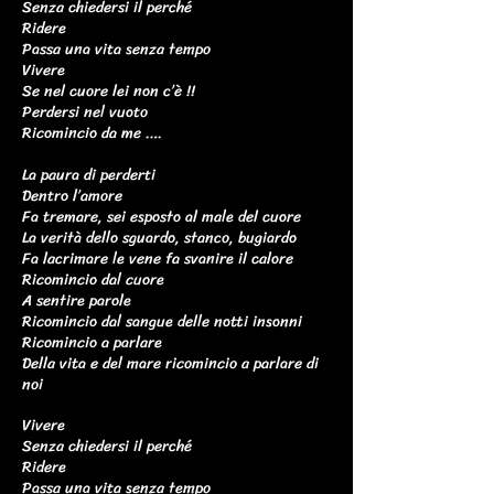
Senza chiedersi il perché
Ridere
Passa una vita senza tempo
Vivere
Se nel cuore lei non c’è !!
Perdersi nel vuoto
Ricomincio da me ….
La paura di perderti
Dentro l’amore
Fa tremare, sei esposto al male del cuore
La verità dello sguardo, stanco, bugiardo
Fa lacrimare le vene fa svanire il calore
Ricomincio dal cuore
A sentire parole
Ricomincio dal sangue delle notti insonni
Ricomincio a parlare
Della vita e del mare ricomincio a parlare di
noi
Vivere
Senza chiedersi il perché
Ridere
Passa una vita senza tempo