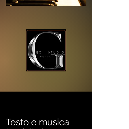
Testo e musica